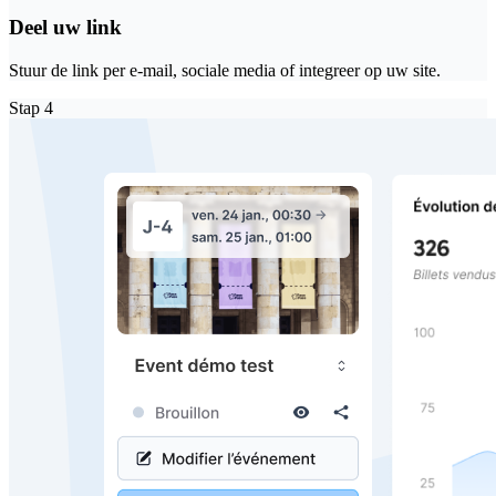
Deel uw link
Stuur de link per e-mail, sociale media of integreer op uw site.
Stap
4