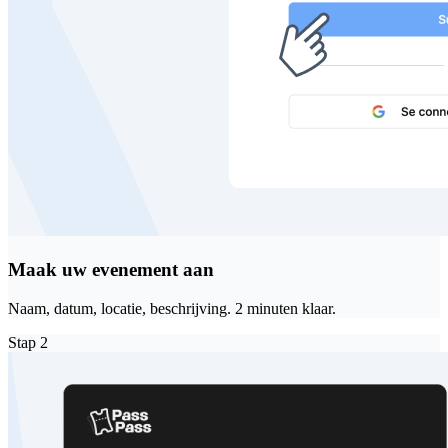
Maak uw evenement aan
Naam, datum, locatie, beschrijving. 2 minuten klaar.
Stap
2