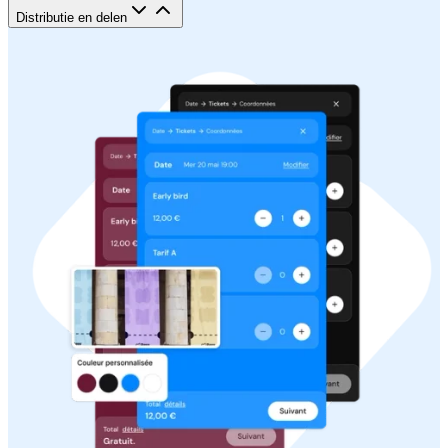
Distributie en delen