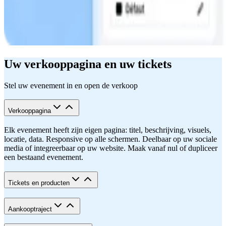
Uw verkooppagina en uw tickets
Stel uw evenement in en open de verkoop
Verkooppagina
Elk evenement heeft zijn eigen pagina: titel, beschrijving, visuels,
locatie, data. Responsive op alle schermen. Deelbaar op uw sociale
media of integreerbaar op uw website. Maak vanaf nul of dupliceer
een bestaand evenement.
Tickets en producten
Aankooptraject