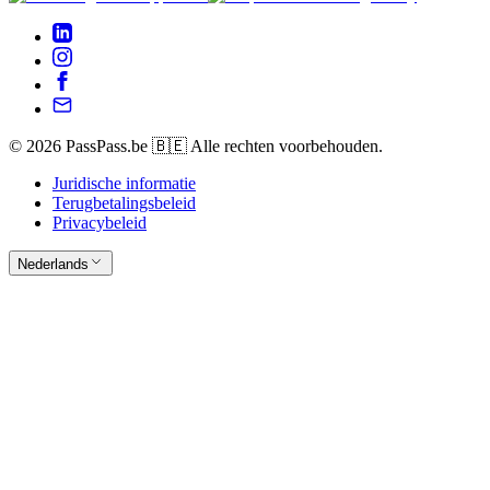
© 2026 PassPass.be 🇧🇪 Alle rechten voorbehouden.
Juridische informatie
Terugbetalingsbeleid
Privacybeleid
Nederlands