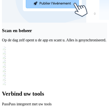
Scan en beheer
Op de dag zelf opent u de app en scant u. Alles is gesynchroniseerd.
Verbind uw tools
PassPass integreert met uw tools