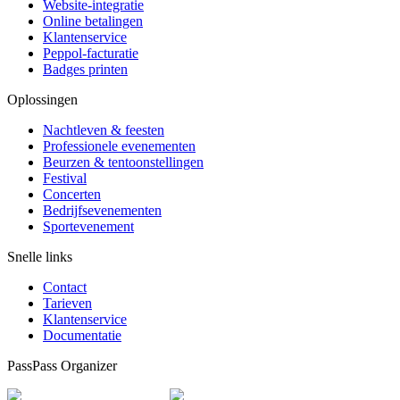
Website-integratie
Online betalingen
Klantenservice
Peppol-facturatie
Badges printen
Oplossingen
Nachtleven & feesten
Professionele evenementen
Beurzen & tentoonstellingen
Festival
Concerten
Bedrijfsevenementen
Sportevenement
Snelle links
Contact
Tarieven
Klantenservice
Documentatie
PassPass Organizer