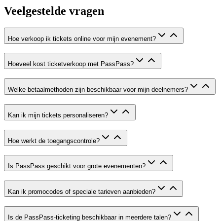
Veelgestelde vragen
Hoe verkoop ik tickets online voor mijn evenement?
Hoeveel kost ticketverkoop met PassPass?
Welke betaalmethoden zijn beschikbaar voor mijn deelnemers?
Kan ik mijn tickets personaliseren?
Hoe werkt de toegangscontrole?
Is PassPass geschikt voor grote evenementen?
Kan ik promocodes of speciale tarieven aanbieden?
Is de PassPass-ticketing beschikbaar in meerdere talen?