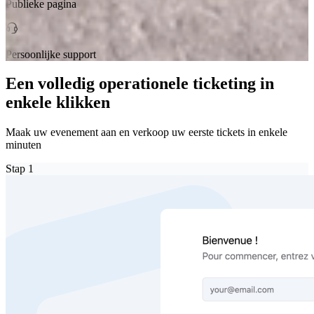
Publieke pagina
Persoonlijke support
Een volledig operationele ticketing in
enkele klikken
Maak uw evenement aan en verkoop uw eerste tickets in enkele
minuten
Stap
1