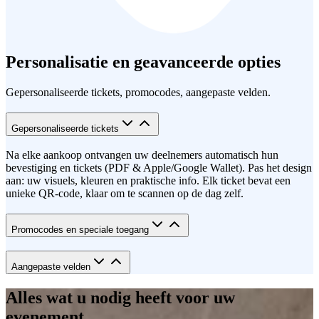
Personalisatie en geavanceerde opties
Gepersonaliseerde tickets, promocodes, aangepaste velden.
Gepersonaliseerde tickets
Na elke aankoop ontvangen uw deelnemers automatisch hun
bevestiging en tickets (PDF & Apple/Google Wallet). Pas het design
aan: uw visuels, kleuren en praktische info. Elk ticket bevat een
unieke QR-code, klaar om te scannen op de dag zelf.
Promocodes en speciale toegang
Aangepaste velden
Alles wat u nodig heeft voor uw
evenement