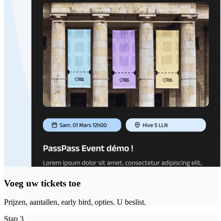
Voeg uw tickets toe
Prijzen, aantallen, early bird, opties. U beslist.
Stap
3